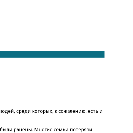
людей, среди которых, к сожалению, есть и
7 были ранены. Многие семьи потеряли